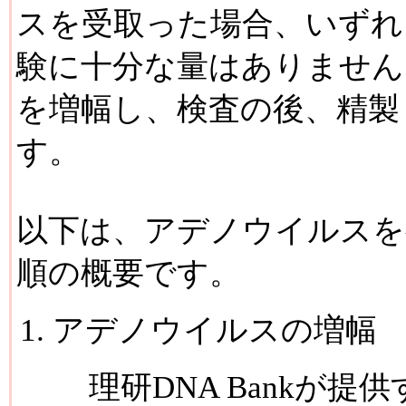
スを受取った場合、いずれ
験に十分な量はありません
を増幅し、検査の後、精製
す。
以下は、アデノウイルスを
順の概要です。
アデノウイルスの増幅
理研DNA Bankが