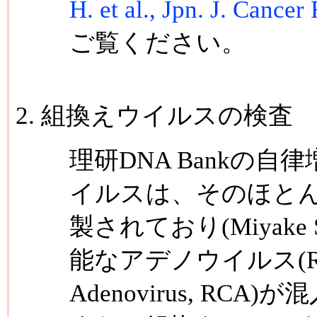
H. et al., Jpn. J. Cancer
ご覧ください。
組換えウイルスの検査
理研DNA Bankの
イルスは、そのほとんど
製されており(Miyake S.
能なアデノウイルス(Replic
Adenovirus, R