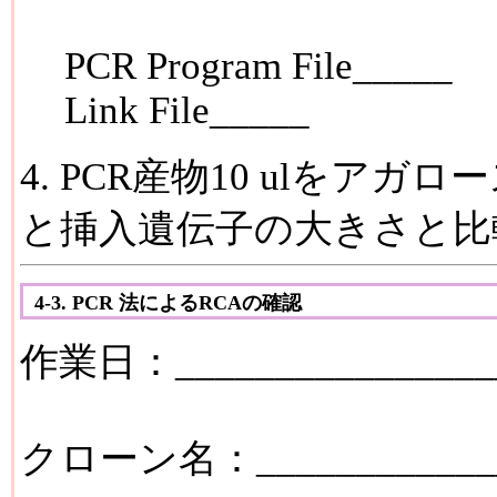
PCR Program File_____
Link File_____
4. PCR産物10 ulをア
と挿入遺伝子の大きさと比
4-3. PCR 法によるRCAの確認
作業日：________________
クローン名：_____________