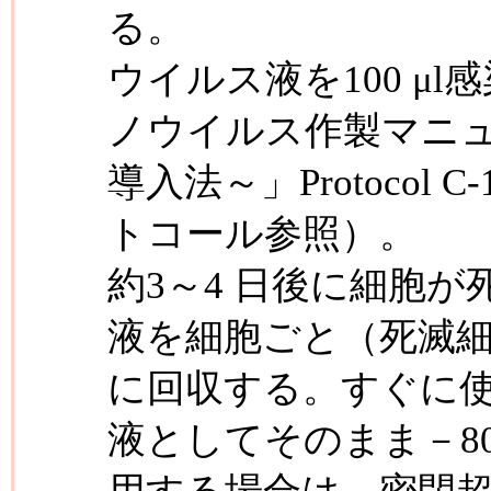
る。
ウイルス液を100 μ
ノウイルス作製マニュ
導入法～」Protocol C
トコール参照）。
約3～4 日後に細胞が
液を細胞ごと（死滅細胞
に回収する。すぐに
液としてそのまま－8