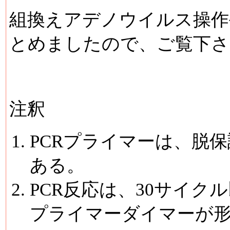
組換えアデノウイルス操作
とめましたので、ご覧下
注釈
PCRプライマーは、脱
ある。
PCR反応は、30サイ
プライマーダイマーが