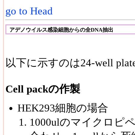
go to Head
アデノウイルス感染細胞からの全DNA抽出
以下に示すのは24-well p
Cell packの作製
HEK293細胞の場合
1000ulのマイクロピ